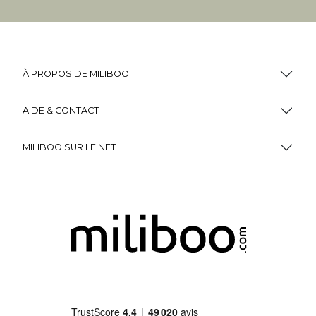
À PROPOS DE MILIBOO
AIDE & CONTACT
MILIBOO SUR LE NET