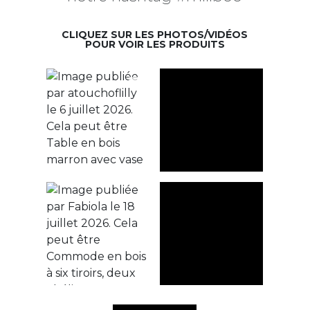
CLIQUEZ SUR LES PHOTOS/VIDÉOS
POUR VOIR LES PRODUITS