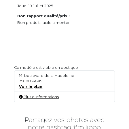
Jeudi 10 Juillet 2025
Bon rapport qualité/prix !
Bon produit, facile a monter
Ce modèle est visible en boutique
14, boulevard de la Madeleine
75008 PARIS
Voir le plan
Plus d'informations
Partagez vos photos avec
notre hashtag #miliboo