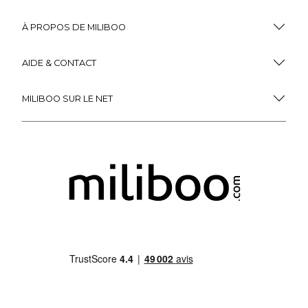
À PROPOS DE MILIBOO
AIDE & CONTACT
MILIBOO SUR LE NET