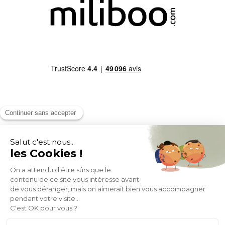
MOYENS DE PAIEMENT
SOCIAL NETWORK