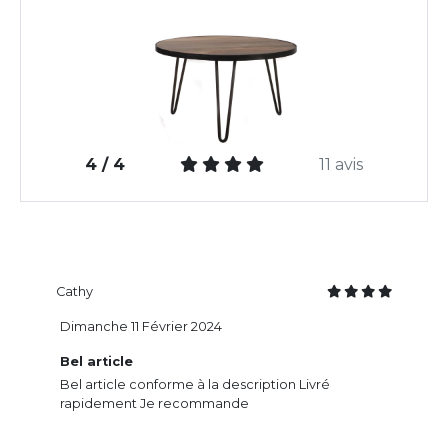
4 / 4
11 avis
Cathy
Dimanche 11 Février 2024
Bel article
Bel article conforme à la description Livré
rapidement Je recommande