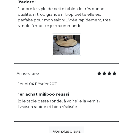
J'adore !
J'adore le style de cette table, de très bonne
qualité, ni trop grande ni trop petite elle est
parfaite pour mon salon! Livrée rapidement, très
simple à monter je recommande !
Anne-claire
Jeudi 04 Février 2021
1er achat miliboo réussi
jolie table basse ronde, à voir si je la vernis?
livraison rapide et bien réalisée
Voir plus d'avis