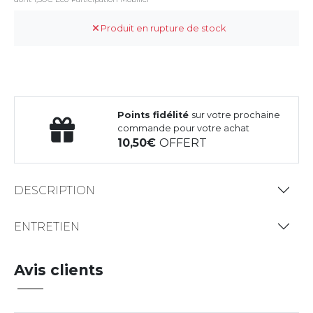
Produit en rupture de stock
Points fidélité
sur votre prochaine
commande pour votre achat
10,50
OFFERT
DESCRIPTION
ENTRETIEN
Avis clients