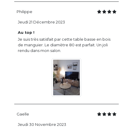
Philippe
Jeudi 21 Décembre 2023
Au top !
Je suis très satisfait par cette table basse en bois
de manguier. Le diamètre 80 est parfait. Un joli
rendu dans mon salon.
Gaelle
Jeudi 30 Novembre 2023