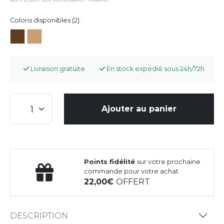
Coloris disponibles (2) :
Livraison gratuite
En stock expédié sous 24h/72h
Ajouter au panier
Points fidélité
sur votre prochaine
commande pour votre achat
22,00
OFFERT
DESCRIPTION