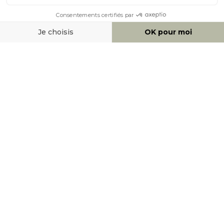
MOYENS DE PAIEMENT
SOCIAL NETWORK