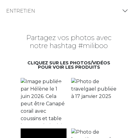
ENTRETIEN
Partagez vos photos avec
notre hashtag #miliboo
CLIQUEZ SUR LES PHOTOS/VIDÉOS
POUR VOIR LES PRODUITS