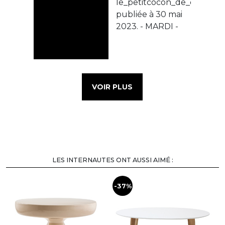
VOIR PLUS
LES INTERNAUTES ONT AUSSI AIMÉ :
-37%