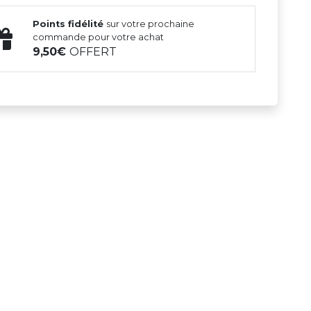
Points fidélité
sur votre prochaine
commande pour votre achat
9,50
OFFERT