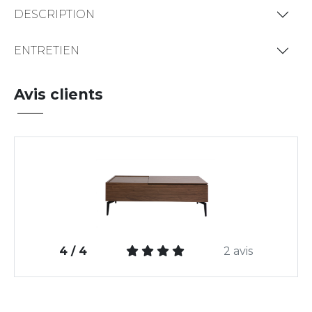
DESCRIPTION
ENTRETIEN
Avis clients
4 / 4
2 avis