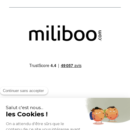
MOYENS DE PAIEMENT