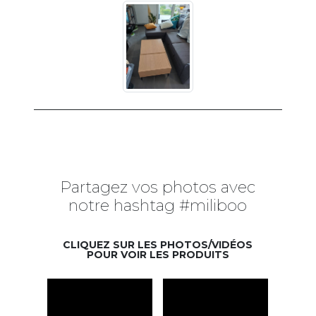
Partagez vos photos avec
notre hashtag #miliboo
CLIQUEZ SUR LES PHOTOS/VIDÉOS
POUR VOIR LES PRODUITS