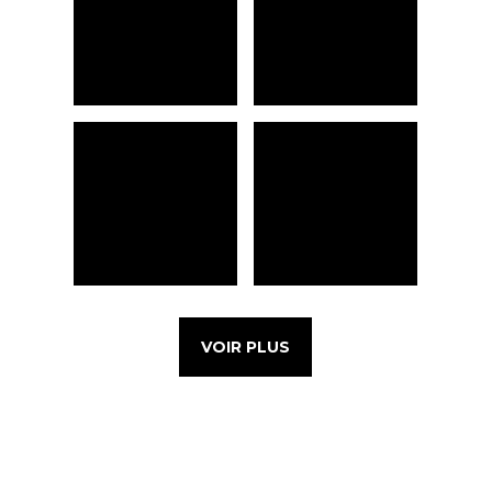
VOIR PLUS