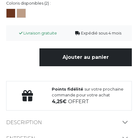
Coloris disponibles (2) :
Livraison gratuite
Expédié sous 4 mois
Ajouter au panier
Points fidélité
sur votre prochaine
commande pour votre achat
4,25
OFFERT
DESCRIPTION