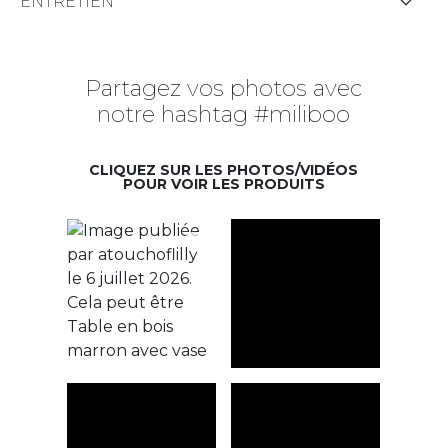
ENTRETIEN
Partagez vos photos avec
notre hashtag #miliboo
CLIQUEZ SUR LES PHOTOS/VIDÉOS
POUR VOIR LES PRODUITS