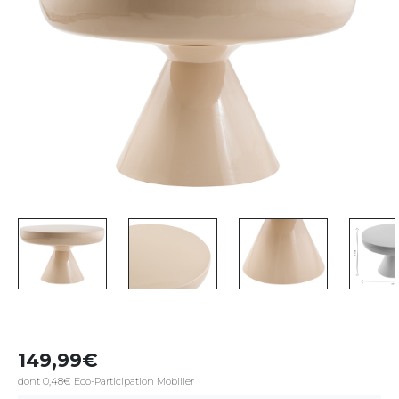
149,99
dont 0,48€ Eco-Participation Mobilier