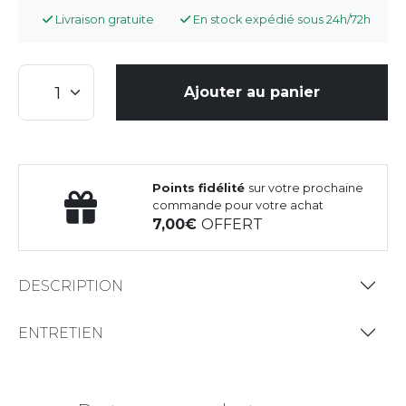
Livraison gratuite
En stock expédié sous 24h/72h
Ajouter au panier
Points fidélité
sur votre prochaine
commande pour votre achat
7,00
OFFERT
DESCRIPTION
ENTRETIEN