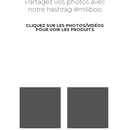
Partagez vos photos avec
notre hashtag #miliboo
CLIQUEZ SUR LES PHOTOS/VIDÉOS
POUR VOIR LES PRODUITS