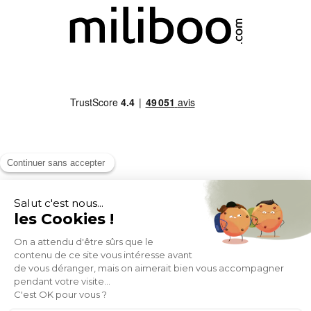
MOYENS DE PAIEMENT
SOCIAL NETWORK