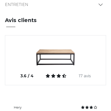
ENTRETIEN
Avis clients
3.6 / 4
17 avis
Hery