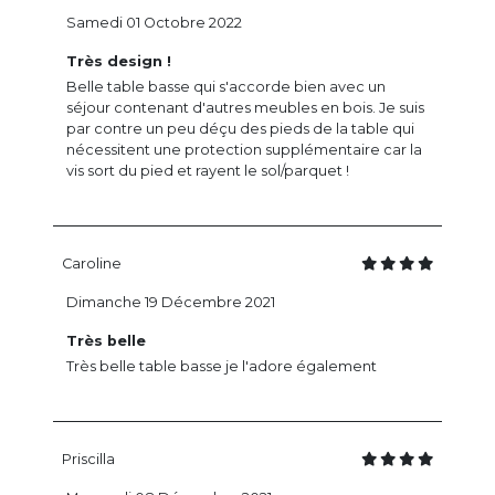
Samedi 01 Octobre 2022
Très design !
Belle table basse qui s'accorde bien avec un
séjour contenant d'autres meubles en bois. Je suis
par contre un peu déçu des pieds de la table qui
nécessitent une protection supplémentaire car la
vis sort du pied et rayent le sol/parquet !
Caroline
Dimanche 19 Décembre 2021
Très belle
Très belle table basse je l'adore également
Priscilla