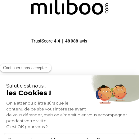
MOYENS DE PAIEMENT
SOCIAL NETWORK