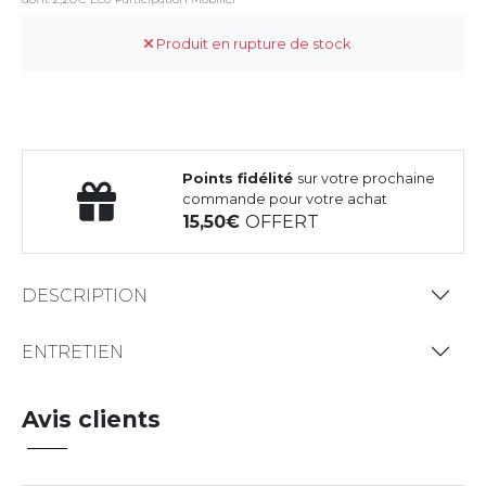
Produit en rupture de stock
Points fidélité
sur votre prochaine
commande pour votre achat
15,50
OFFERT
DESCRIPTION
ENTRETIEN
Avis clients