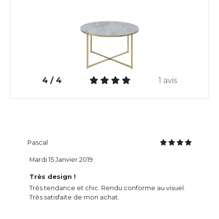
4 / 4
1 avis
Pascal
Mardi 15 Janvier 2019
Très design !
Très tendance et chic. Rendu conforme au visuel.
Très satisfaite de mon achat.