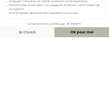
MOYENS DE PAIEMENT