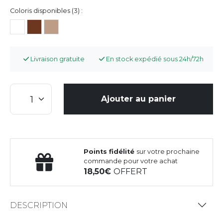
Coloris disponibles (3) :
Livraison gratuite
En stock expédié sous 24h/72h
Ajouter au panier
Points fidélité
sur votre prochaine
commande pour votre achat
18,50
OFFERT
DESCRIPTION