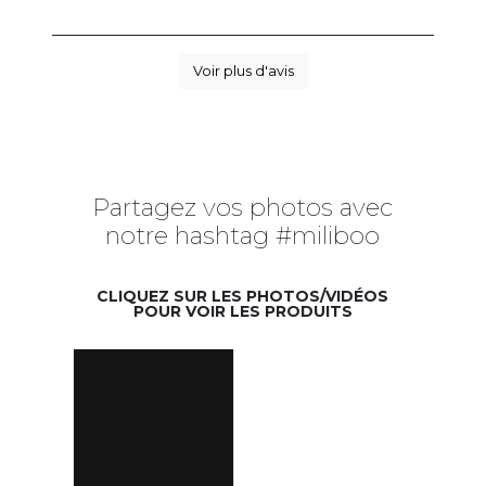
Voir plus d'avis
Partagez vos photos avec
notre hashtag #miliboo
CLIQUEZ SUR LES PHOTOS/VIDÉOS
POUR VOIR LES PRODUITS