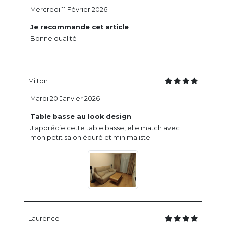
Mercredi 11 Février 2026
Je recommande cet article
Bonne qualité
Milton
Mardi 20 Janvier 2026
Table basse au look design
J'apprécie cette table basse, elle match avec
mon petit salon épuré et minimaliste
Laurence