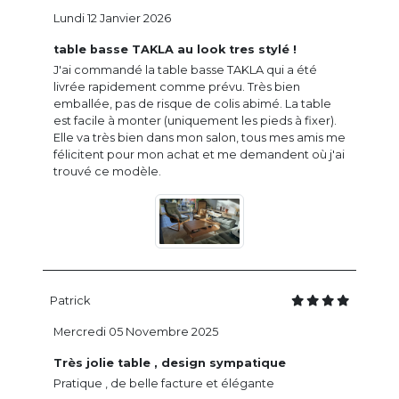
Lundi 12 Janvier 2026
table basse TAKLA au look tres stylé !
J'ai commandé la table basse TAKLA qui a été
livrée rapidement comme prévu. Très bien
emballée, pas de risque de colis abimé. La table
est facile à monter (uniquement les pieds à fixer).
Elle va très bien dans mon salon, tous mes amis me
félicitent pour mon achat et me demandent où j'ai
trouvé ce modèle.
Patrick
Mercredi 05 Novembre 2025
Très jolie table , design sympatique
Pratique , de belle facture et élégante