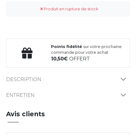
Produit en rupture de stock
Points fidélité
sur votre prochaine
commande pour votre achat
10,50
OFFERT
DESCRIPTION
ENTRETIEN
Avis clients