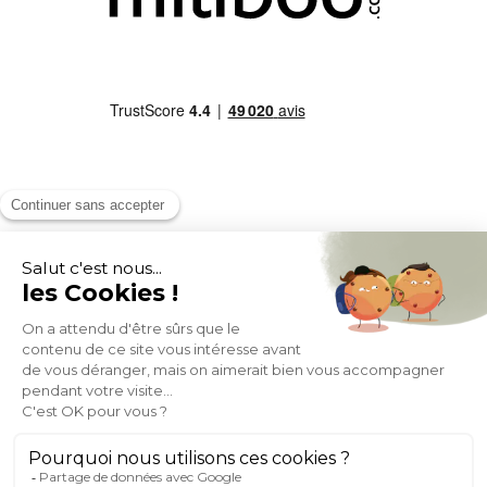
MOYENS DE PAIEMENT
SOCIAL NETWORK