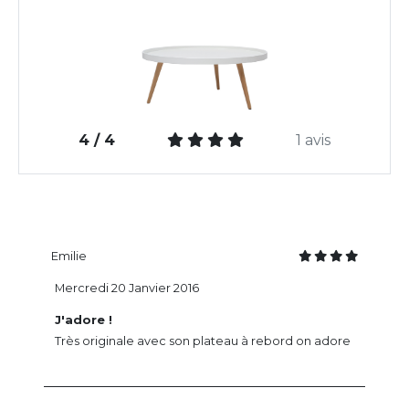
4 / 4
1 avis
Emilie
Mercredi 20 Janvier 2016
J'adore !
Très originale avec son plateau à rebord on adore