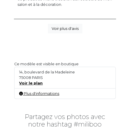
salon et à la décoration.
Voir plus d'avis
Ce modèle est visible en boutique
14, boulevard de la Madeleine
75008 PARIS
Voir le plan
Plus d'informations
Partagez vos photos avec
notre hashtag #miliboo