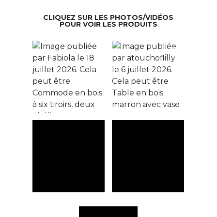
CLIQUEZ SUR LES PHOTOS/VIDÉOS
POUR VOIR LES PRODUITS