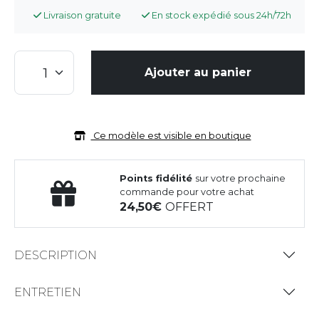
Livraison gratuite
En stock expédié sous 24h/72h
Ajouter au panier
Ce modèle est visible en boutique
Points fidélité
sur votre prochaine
commande pour votre achat
24,50
OFFERT
DESCRIPTION
ENTRETIEN