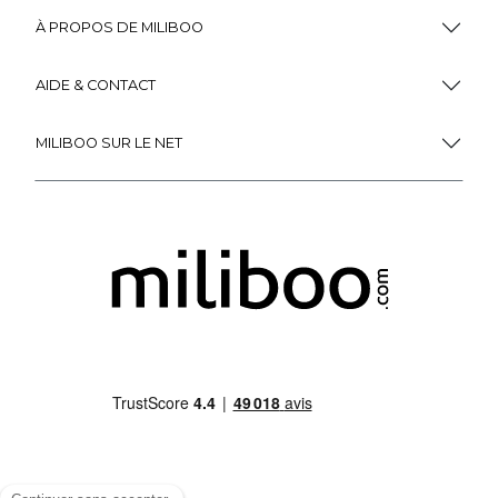
À PROPOS DE MILIBOO
AIDE & CONTACT
MILIBOO SUR LE NET