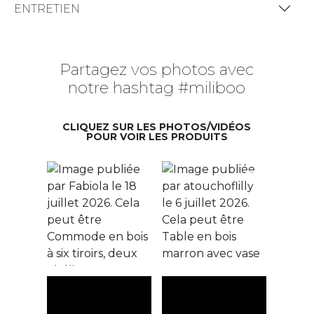
ENTRETIEN
Partagez vos photos avec
notre hashtag #miliboo
CLIQUEZ SUR LES PHOTOS/VIDÉOS
POUR VOIR LES PRODUITS