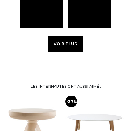
VOIR PLUS
LES INTERNAUTES ONT AUSSI AIMÉ :
-37%