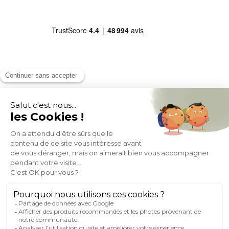
MOYENS DE PAIEMENT
SOCIAL NETWORK