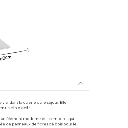
ial dans la cuisine ou le séjour. Elle
un clin d'oeil !
t un élément moderne et intemporel qui
sée de panneaux de fibres de bois pour le