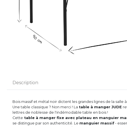
Description
Bois massif et métal noir dictent les grandes lignes de la salle 
Une table classique ? Non merci ! La
table à manger JUDE
rev
lettres de noblesse de l'indémodable table en bois !
Cette
table à manger fixe avec plateau en manguier ma
se distingue par son authenticité. Le
manguier massif
- esse