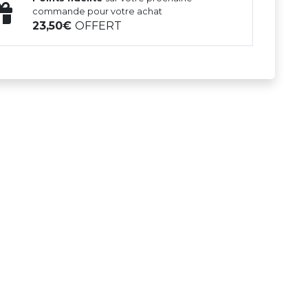
commande pour votre achat
23,50
OFFERT