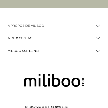
À PROPOS DE MILIBOO
AIDE & CONTACT
MILIBOO SUR LE NET