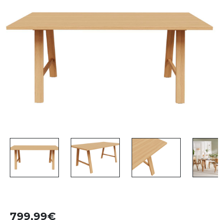
799,99