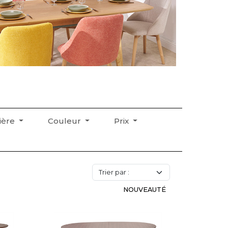
ière
Couleur
Prix
NOUVEAUTÉ