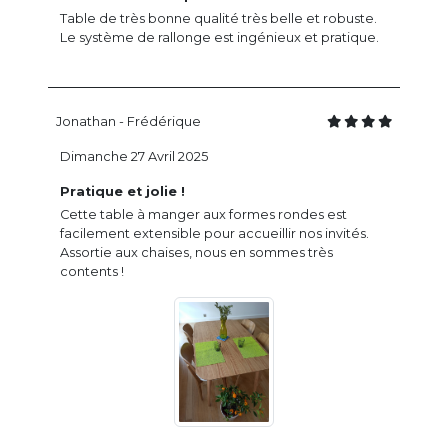
Table de très bonne qualité très belle et robuste.
Le système de rallonge est ingénieux et pratique.
Jonathan - Frédérique
Dimanche 27 Avril 2025
Pratique et jolie !
Cette table à manger aux formes rondes est
facilement extensible pour accueillir nos invités.
Assortie aux chaises, nous en sommes très
contents !