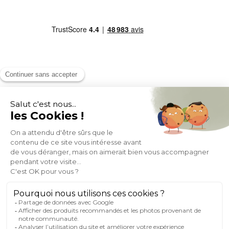
MOYENS DE PAIEMENT
SOCIAL NETWORK