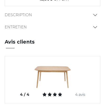
DESCRIPTION
ENTRETIEN
Avis clients
4 / 4
4 avis