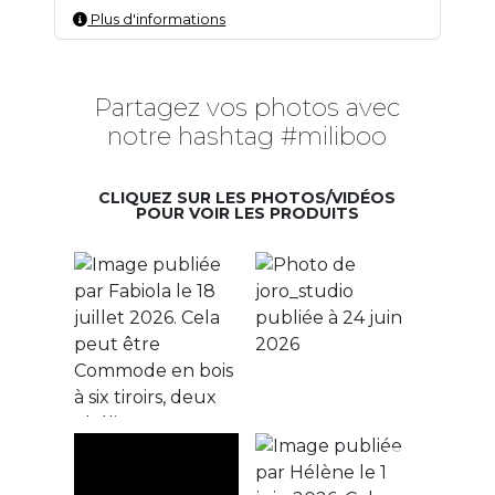
Plus d'informations
Partagez vos photos avec
notre hashtag #miliboo
CLIQUEZ SUR LES PHOTOS/VIDÉOS
POUR VOIR LES PRODUITS