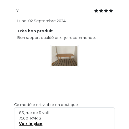
YL
Lundi 02 Septembre 2024
Très bon produit
Bon rapport qualité prix,, je recommende.
Ce modèle est visible en boutique
83, rue de Rivoli
75001 PARIS
Voir le plan