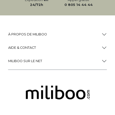
24/72h
0 805 14 44 44
À PROPOS DE MILIBOO
AIDE & CONTACT
MILIBOO SUR LE NET