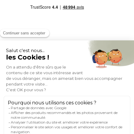
MOYENS DE PAIEMENT
SOCIAL NETWORK