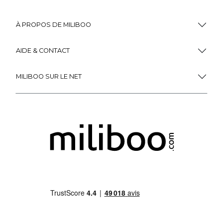
À PROPOS DE MILIBOO
AIDE & CONTACT
MILIBOO SUR LE NET