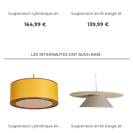
Suspension cylindrique en ...
Suspension en lin beige et ...
164
,
99
139
,
99
LES INTERNAUTES ONT AUSSI AIMÉ :
Suspension cylindrique en ...
Suspension en lin beige et ...