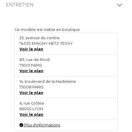
ENTRETIEN
Ce modèle est visible en boutique
25, avenue du centre
74330 EPAGNY METZ-TESSY
Voir le plan
83, rue de Rivoli
75001 PARIS
Voir le plan
14, boulevard de la Madeleine
75008 PARIS
Voir le plan
6, rue Grôlée
69002 LYON
Voir le plan
Plus d'informations