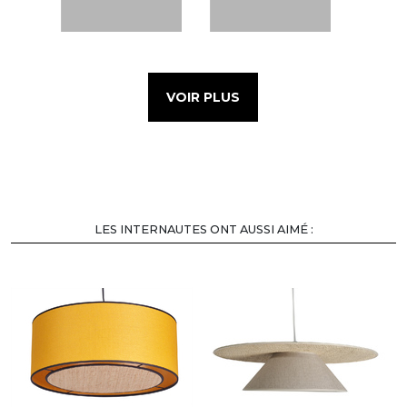
VOIR PLUS
LES INTERNAUTES ONT AUSSI AIMÉ :