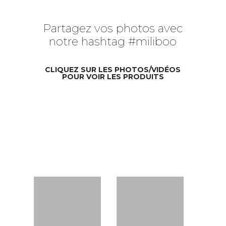
Partagez vos photos avec
notre hashtag #miliboo
CLIQUEZ SUR LES PHOTOS/VIDÉOS
POUR VOIR LES PRODUITS