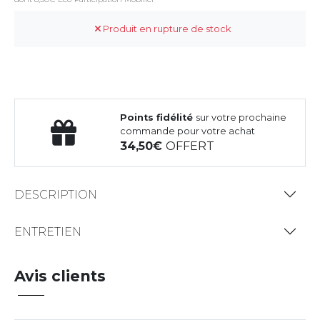
Produit en rupture de stock
Points fidélité
sur votre prochaine
commande pour votre achat
34,50
OFFERT
DESCRIPTION
ENTRETIEN
Avis clients