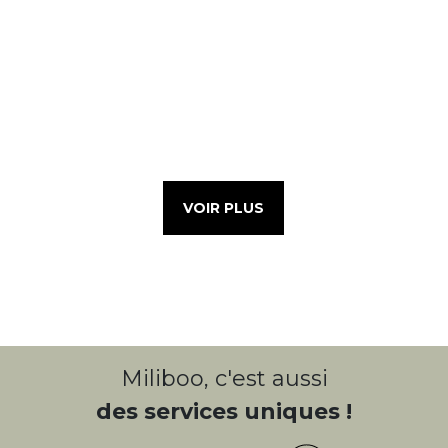
VOIR PLUS
Miliboo, c'est aussi
des services uniques !