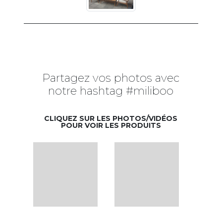
Partagez vos photos avec
notre hashtag #miliboo
CLIQUEZ SUR LES PHOTOS/VIDÉOS
POUR VOIR LES PRODUITS