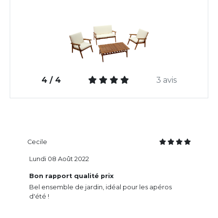
4 / 4
3 avis
Cecile
Lundi 08 Août 2022
Bon rapport qualité prix
Bel ensemble de jardin, idéal pour les apéros
d'été !