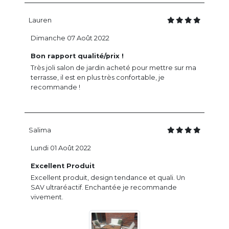
Lauren
Dimanche 07 Août 2022
Bon rapport qualité/prix !
Très joli salon de jardin acheté pour mettre sur ma
terrasse, il est en plus très confortable, je
recommande !
Salima
Lundi 01 Août 2022
Excellent Produit
Excellent produit, design tendance et quali. Un
SAV ultraréactif. Enchantée je recommande
vivement.