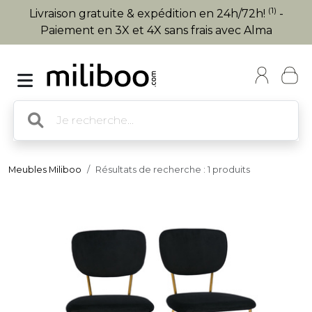
(1)
Livraison gratuite & expédition en 24h/72h!
-
Paiement en 3X et 4X sans frais avec Alma
Meubles Miliboo
Résultats de recherche : 1 produits