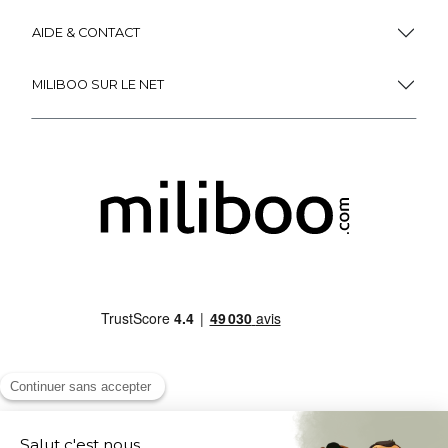
AIDE & CONTACT
MILIBOO SUR LE NET