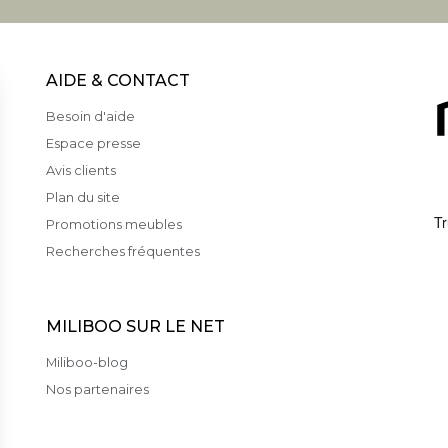
AIDE & CONTACT
Besoin d'aide
Espace presse
Avis clients
Plan du site
Promotions meubles
Recherches fréquentes
MILIBOO SUR LE NET
Miliboo-blog
Nos partenaires