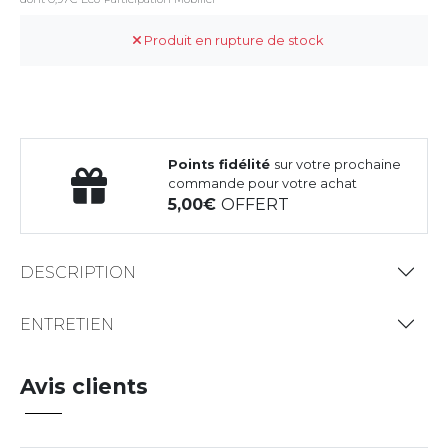
Produit en rupture de stock
Points fidélité
sur votre prochaine
commande pour votre achat
5,00
OFFERT
DESCRIPTION
ENTRETIEN
Avis clients