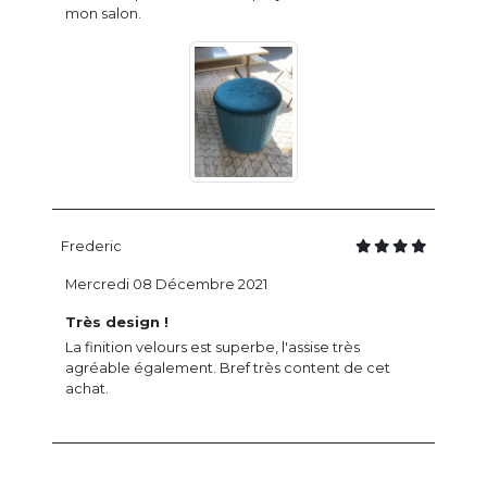
mon salon.
Frederic
Mercredi 08 Décembre 2021
Très design !
La finition velours est superbe, l'assise très
agréable également. Bref très content de cet
achat.