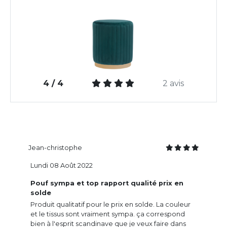
4 / 4
2 avis
Jean-christophe
Lundi 08 Août 2022
Pouf sympa et top rapport qualité prix en
solde
Produit qualitatif pour le prix en solde. La couleur
et le tissus sont vraiment sympa. ça correspond
bien à l'esprit scandinave que je veux faire dans