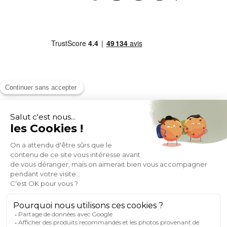
MOYENS DE PAIEMENT
SOCIAL NETWORK