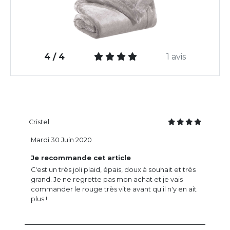
4 / 4
1 avis
Cristel
Mardi 30 Juin 2020
Je recommande cet article
C'est un très joli plaid, épais, doux à souhait et très
grand. Je ne regrette pas mon achat et je vais
commander le rouge très vite avant qu'il n'y en ait
plus !