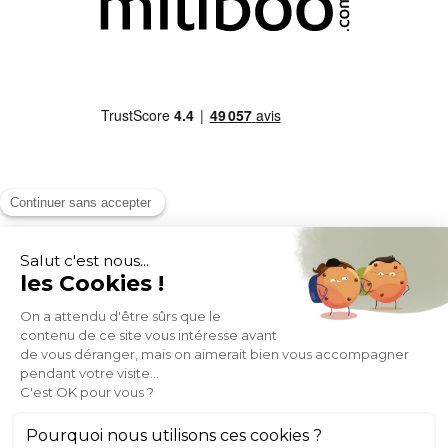
MOYENS DE PAIEMENT
SOCIAL NETWORK