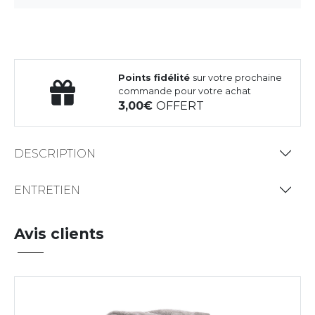
Points fidélité
sur votre prochaine
commande pour votre achat
3,00
OFFERT
DESCRIPTION
ENTRETIEN
Avis clients