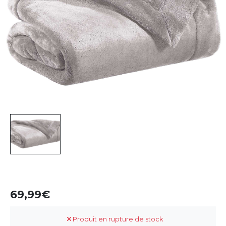
69,99
Produit en rupture de stock