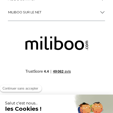
MILIBOO SUR LE NET