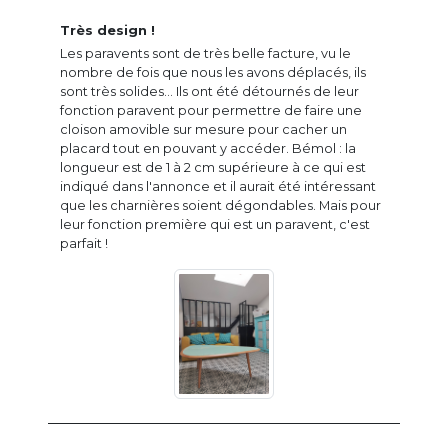
Très design !
Les paravents sont de très belle facture, vu le
nombre de fois que nous les avons déplacés, ils
sont très solides... Ils ont été détournés de leur
fonction paravent pour permettre de faire une
cloison amovible sur mesure pour cacher un
placard tout en pouvant y accéder. Bémol : la
longueur est de 1 à 2 cm supérieure à ce qui est
indiqué dans l'annonce et il aurait été intéressant
que les charnières soient dégondables. Mais pour
leur fonction première qui est un paravent, c'est
parfait !