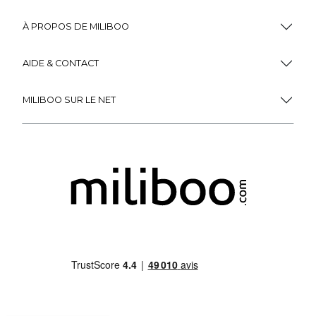
À PROPOS DE MILIBOO
AIDE & CONTACT
MILIBOO SUR LE NET