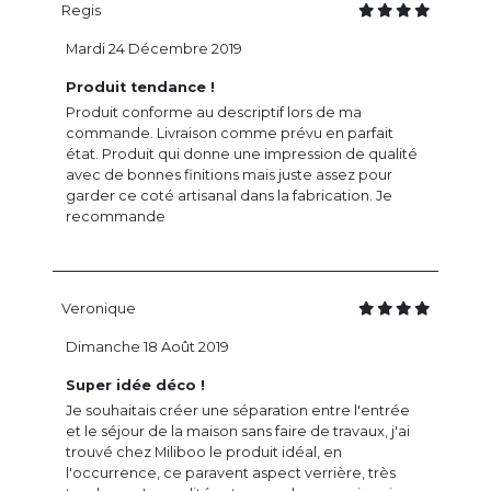
Regis
Mardi 24 Décembre 2019
Produit tendance !
Produit conforme au descriptif lors de ma
commande. Livraison comme prévu en parfait
état. Produit qui donne une impression de qualité
avec de bonnes finitions mais juste assez pour
garder ce coté artisanal dans la fabrication. Je
recommande
Veronique
Dimanche 18 Août 2019
Super idée déco !
Je souhaitais créer une séparation entre l'entrée
et le séjour de la maison sans faire de travaux, j'ai
trouvé chez Miliboo le produit idéal, en
l'occurrence, ce paravent aspect verrière, très