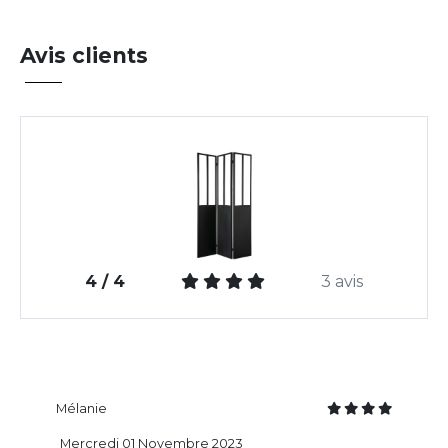
Avis clients
4 / 4
3 avis
Mélanie
Mercredi 01 Novembre 2023