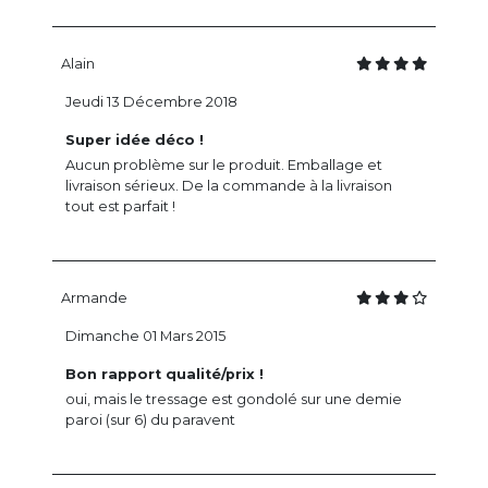
Alain
Jeudi 13 Décembre 2018
Super idée déco !
Aucun problème sur le produit. Emballage et
livraison sérieux. De la commande à la livraison
tout est parfait !
Armande
Dimanche 01 Mars 2015
Bon rapport qualité/prix !
oui, mais le tressage est gondolé sur une demie
paroi (sur 6) du paravent