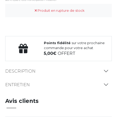
Produit en rupture de stock
Points fidélité
sur votre prochaine
commande pour votre achat
5,00
OFFERT
DESCRIPTION
ENTRETIEN
Avis clients