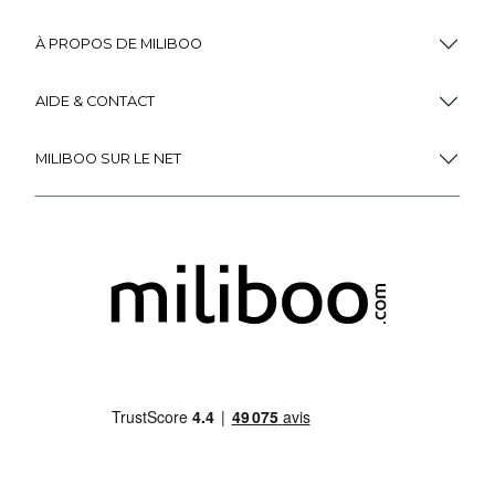
À PROPOS DE MILIBOO
AIDE & CONTACT
MILIBOO SUR LE NET