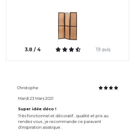
3.8 / 4
19 avis
Christophe
Mardi 23 Mars 2021
Super idée déco !
Très fonctionnel et décoratif , qualité et prix au
rendez vous , je recommande ce paravent
d'inspiration asiatique .