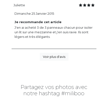
Juliette
Dimanche 25 Janvier 2015
Je recommande cet article
J'en ai acheté 3 de 3 panneaux chacun pour isoler
un lit sur une mezzanine et j'en suis ravie. Ils sont
légers et très élégants.
Voir plus d'avis
Partagez vos photos avec
notre hashtag #miliboo