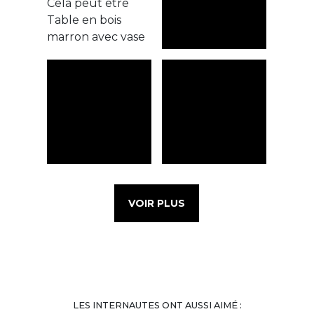
VOIR PLUS
LES INTERNAUTES ONT AUSSI AIMÉ :