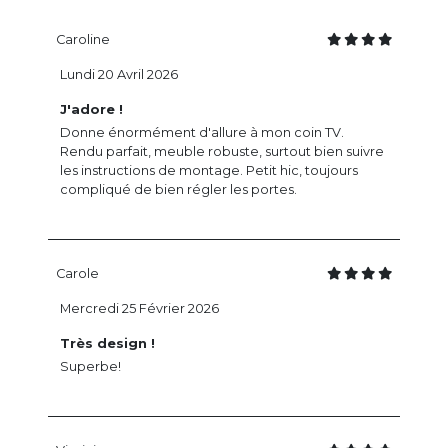
Caroline
Lundi 20 Avril 2026
J'adore !
Donne énormément d'allure à mon coin TV.
Rendu parfait, meuble robuste, surtout bien suivre
les instructions de montage. Petit hic, toujours
compliqué de bien régler les portes.
Carole
Mercredi 25 Février 2026
Très design !
Superbe!