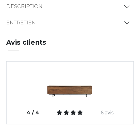
DESCRIPTION
ENTRETIEN
Avis clients
4 / 4
6 avis