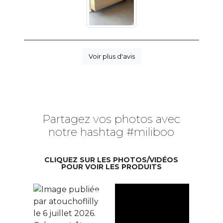
Voir plus d'avis
Partagez vos photos avec
notre hashtag #miliboo
CLIQUEZ SUR LES PHOTOS/VIDÉOS
POUR VOIR LES PRODUITS