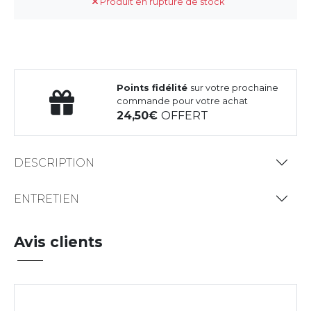
Produit en rupture de stock
Points fidélité
sur votre prochaine
commande pour votre achat
24,50
OFFERT
DESCRIPTION
ENTRETIEN
Avis clients