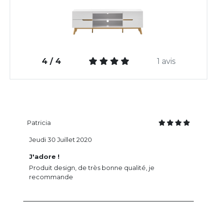
4 / 4
1 avis
Patricia
Jeudi 30 Juillet 2020
J'adore !
Produit design, de très bonne qualité, je
recommande