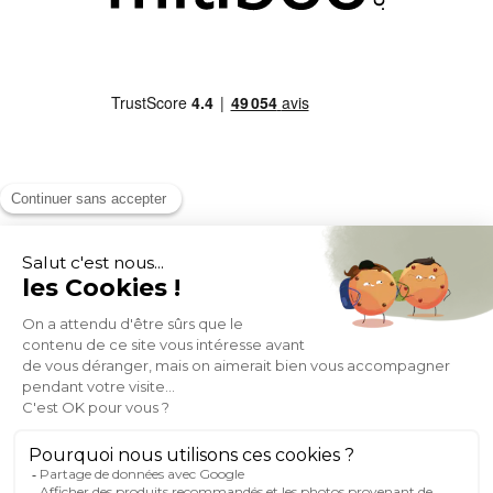
MOYENS DE PAIEMENT
SOCIAL NETWORK