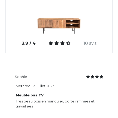
3.9 / 4
10 avis
Sophie
Mercredi 12 Juillet 2023
Meuble bas TV
Très beau bois en manguier, porte raffinées et
travaillées