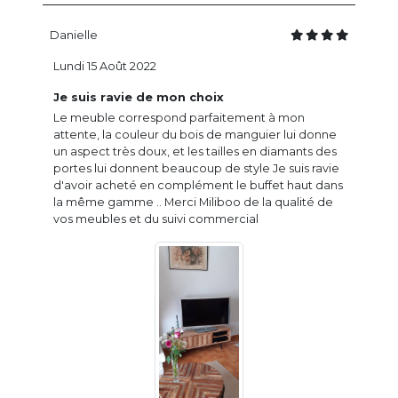
Danielle
Lundi 15 Août 2022
Je suis ravie de mon choix
Le meuble correspond parfaitement à mon
attente, la couleur du bois de manguier lui donne
un aspect très doux, et les tailles en diamants des
portes lui donnent beaucoup de style Je suis ravie
d'avoir acheté en complément le buffet haut dans
la même gamme .. Merci Miliboo de la qualité de
vos meubles et du suivi commercial