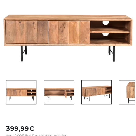
399,99
dont 2,00€ Eco-Participation Mobilier