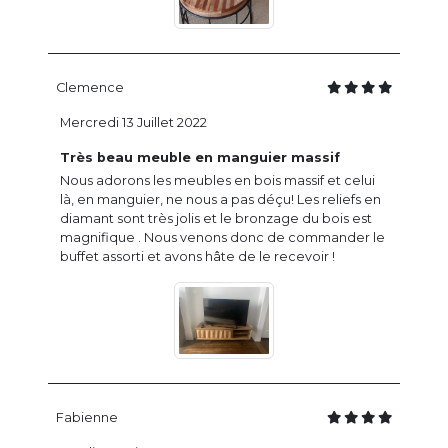
Clemence
Mercredi 13 Juillet 2022
Très beau meuble en manguier massif
Nous adorons les meubles en bois massif et celui
là, en manguier, ne nous a pas déçu! Les reliefs en
diamant sont très jolis et le bronzage du bois est
magnifique . Nous venons donc de commander le
buffet assorti et avons hâte de le recevoir !
Fabienne