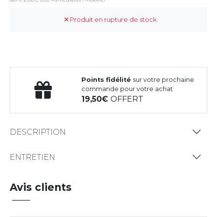
Produit en rupture de stock
Points fidélité
sur votre prochaine
commande pour votre achat
19,50
OFFERT
DESCRIPTION
ENTRETIEN
Avis clients