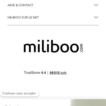
AIDE & CONTACT
MILIBOO SUR LE NET