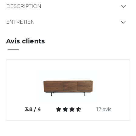
DESCRIPTION
ENTRETIEN
Avis clients
3.8 / 4
17 avis