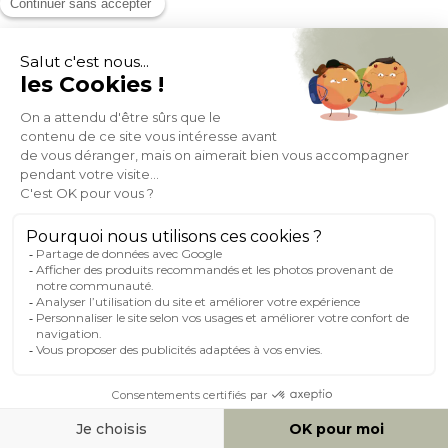
À PROPOS DE MILIBOO
AIDE & CONTACT
MILIBOO SUR LE NET