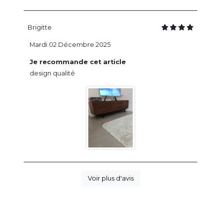
Brigitte
Mardi 02 Décembre 2025
Je recommande cet article
design qualité
Voir plus d'avis