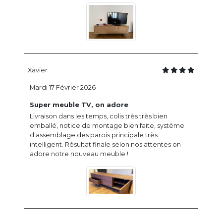
Xavier
Mardi 17 Février 2026
Super meuble TV, on adore
Livraison dans les temps, colis très très bien
emballé, notice de montage bien faite, système
d'assemblage des parois principale très
intelligent. Résultat finale selon nos attentes on
adore notre nouveau meuble !