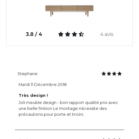
3.8 / 4
4 avis
Stephane
Mardi 11 Décembre 2018
Très design !
Joli meuble design - bon rapport qualité prix avec
une belle finition Le montage nécessite des
précautions pour porte et tiroirs