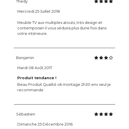
Thedy
Mercredi 25 Juillet 2018
Meuble TV aux multiples atouts, très design et
contemporain il vous séduira plus dune fois dans
votre intérieure.
Benjamin
Mardi 08 Août 2017
Produit tendance !
Beau Produit Qualité ok montage 2h30 env seul je
recommande
Sébastien
Dimanche 25 Décembre 2016