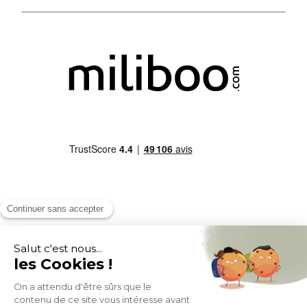
MOYENS DE PAIEMENT