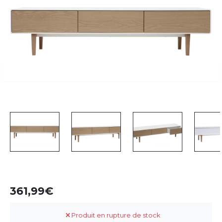
361,99
Produit en rupture de stock