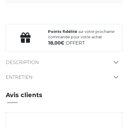
Points fidélité
sur votre prochaine
commande pour votre achat
18,00
OFFERT
DESCRIPTION
ENTRETIEN
Avis clients