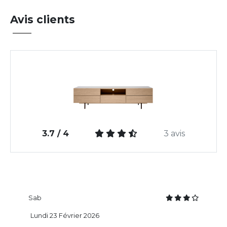
Avis clients
3.7 / 4
3 avis
Sab
Lundi 23 Février 2026