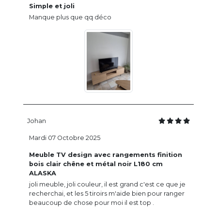
Simple et joli
Manque plus que qq déco
Johan
Mardi 07 Octobre 2025
Meuble TV design avec rangements finition
bois clair chêne et métal noir L180 cm
ALASKA
joli meuble, joli couleur, il est grand c'est ce que je
recherchai, et les 5 tiroirs m'aide bien pour ranger
beaucoup de chose pour moi il est top .