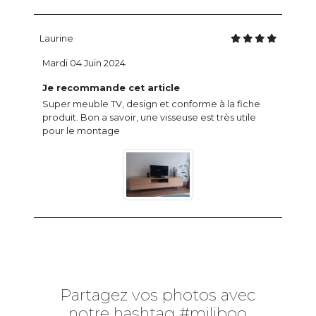
Laurine
Mardi 04 Juin 2024
Je recommande cet article
Super meuble TV, design et conforme à la fiche
produit. Bon a savoir, une visseuse est très utile
pour le montage
Partagez vos photos avec
notre hashtag #miliboo