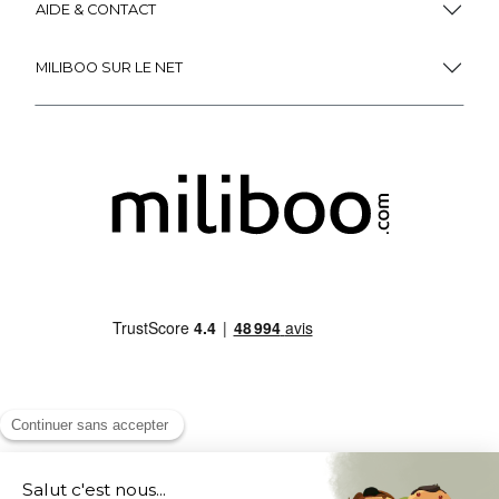
AIDE & CONTACT
MILIBOO SUR LE NET