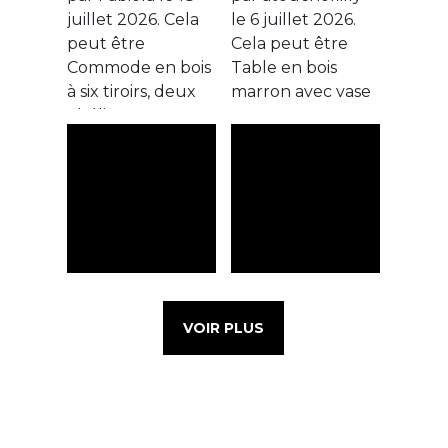
VOIR PLUS