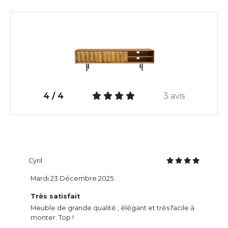
4 / 4
3 avis
Cyril
Mardi 23 Décembre 2025
Très satisfait
Meuble de grande qualité , élégant et très facile à
monter. Top !