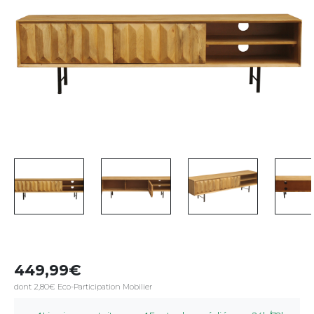
449,99
dont 2,80€ Eco-Participation Mobilier