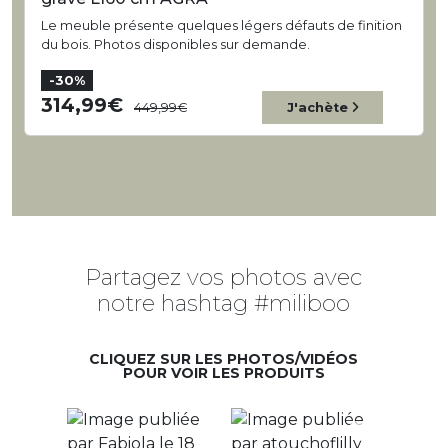
Le meuble présente quelques légers défauts de finition
du bois. Photos disponibles sur demande.
-30%
314,99
449,99
J'achète
Partagez vos photos avec
notre hashtag #miliboo
CLIQUEZ SUR LES PHOTOS/VIDÉOS
POUR VOIR LES PRODUITS