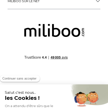
MILIBOO SUR LE NET
MOYENS DE PAIEMENT