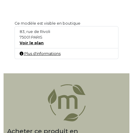
Ce modèle est visible en boutique
83, rue de Rivoli
75001 PARIS
Voir le plan
Plus d'informations
Acheter ce produit en