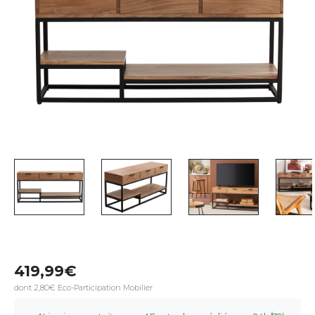
419,99
dont 2,80€ Eco-Participation Mobilier