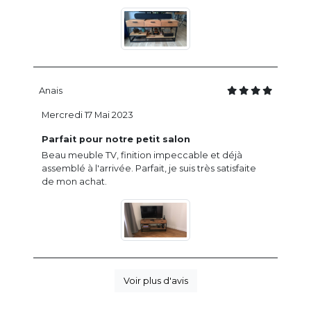
Anais
Mercredi 17 Mai 2023
Parfait pour notre petit salon
Beau meuble TV, finition impeccable et déjà
assemblé à l'arrivée. Parfait, je suis très satisfaite
de mon achat.
Voir plus d'avis