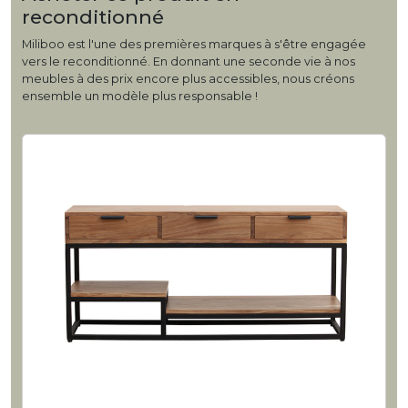
reconditionné
Miliboo est l'une des premières marques à s'être engagée
vers le reconditionné. En donnant une seconde vie à nos
meubles à des prix encore plus accessibles, nous créons
ensemble un modèle plus responsable !