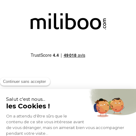
MOYENS DE PAIEMENT