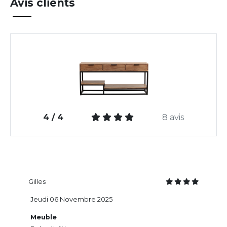
Avis clients
4 / 4
8 avis
Gilles
Jeudi 06 Novembre 2025
Meuble