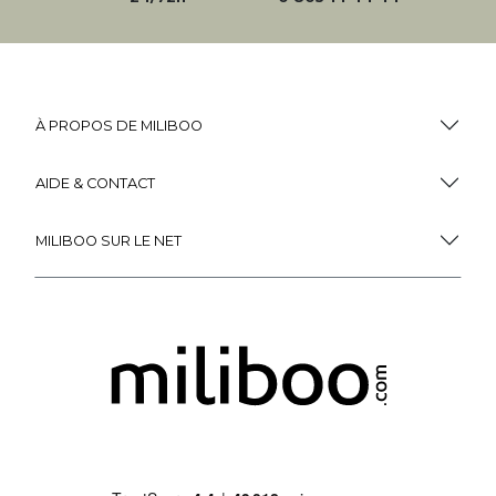
À PROPOS DE MILIBOO
AIDE & CONTACT
MILIBOO SUR LE NET