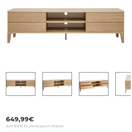
649,99
dont 8,50€ Eco-Participation Mobilier