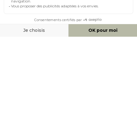
MOYENS DE PAIEMENT
SOCIAL NETWORK