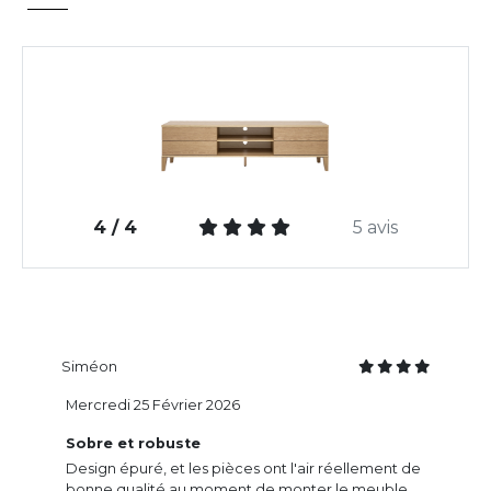
4 / 4
5 avis
Siméon
Mercredi 25 Février 2026
Sobre et robuste
Design épuré, et les pièces ont l'air réellement de
bonne qualité au moment de monter le meuble.