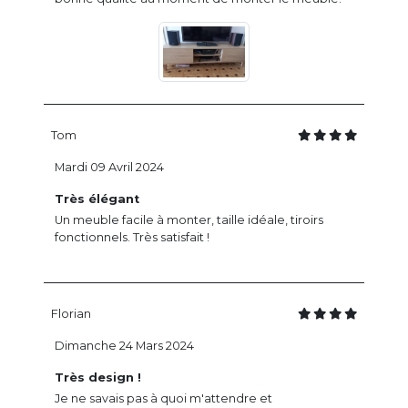
Tom
Mardi 09 Avril 2024
Très élégant
Un meuble facile à monter, taille idéale, tiroirs
fonctionnels. Très satisfait !
Florian
Dimanche 24 Mars 2024
Très design !
Je ne savais pas à quoi m'attendre et