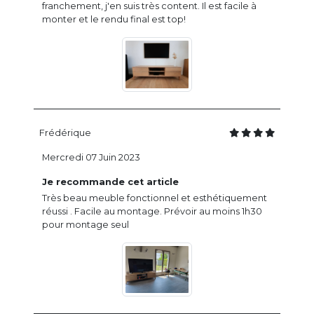
franchement, j'en suis très content. Il est facile à
monter et le rendu final est top!
Frédérique
Mercredi 07 Juin 2023
Je recommande cet article
Très beau meuble fonctionnel et esthétiquement
réussi . Facile au montage. Prévoir au moins 1h30
pour montage seul