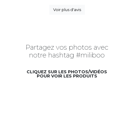
Voir plus d'avis
Partagez vos photos avec
notre hashtag #miliboo
CLIQUEZ SUR LES PHOTOS/VIDÉOS
POUR VOIR LES PRODUITS