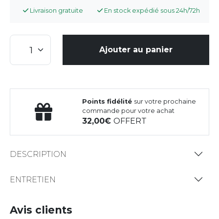
Livraison gratuite
En stock expédié sous 24h/72h
Ajouter au panier
Points fidélité
sur votre prochaine
commande pour votre achat
32,00
OFFERT
DESCRIPTION
ENTRETIEN
Avis clients