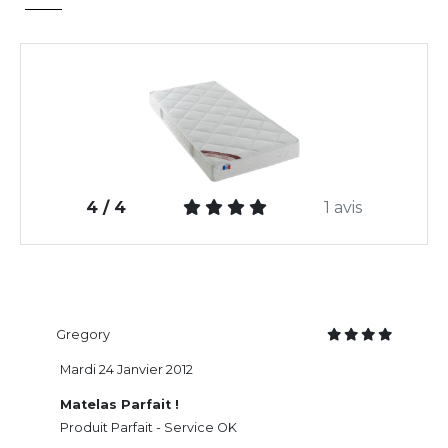
4 / 4
1 avis
Gregory
Mardi 24 Janvier 2012
Matelas Parfait !
Produit Parfait - Service OK