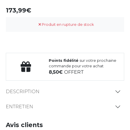
173,99
Produit en rupture de stock
Points fidélité
sur votre prochaine
commande pour votre achat
8,50
OFFERT
DESCRIPTION
ENTRETIEN
Avis clients