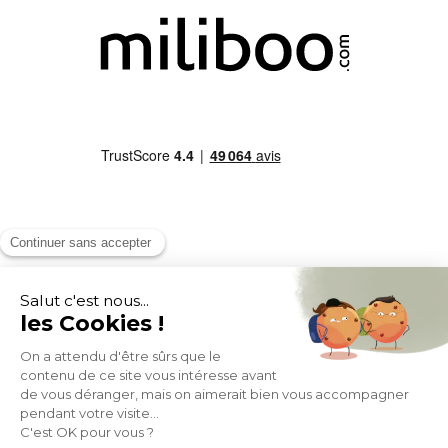
MOYENS DE PAIEMENT