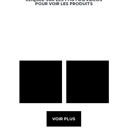
POUR VOIR LES PRODUITS
VOIR PLUS