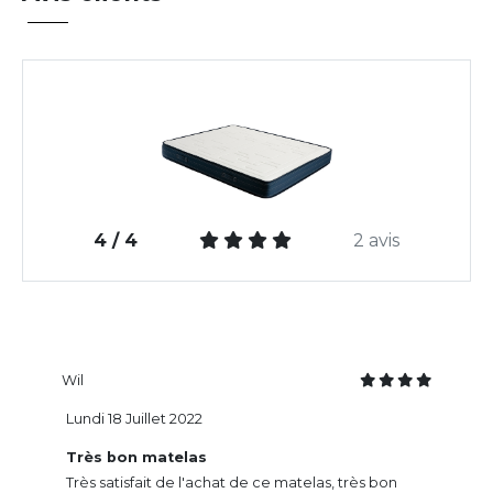
4 / 4
2 avis
Wil
Lundi 18 Juillet 2022
Très bon matelas
Très satisfait de l'achat de ce matelas, très bon