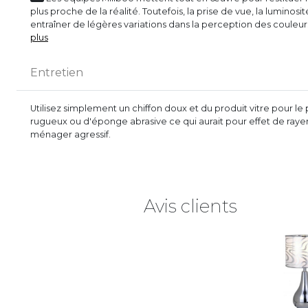
plus proche de la réalité. Toutefois, la prise de vue, la luminos
entraîner de légères variations dans la perception des couleu
plus
Entretien
Utilisez simplement un chiffon doux et du produit vitre pour le p
rugueux ou d'éponge abrasive ce qui aurait pour effet de rayer 
ménager agressif.
Avis clients