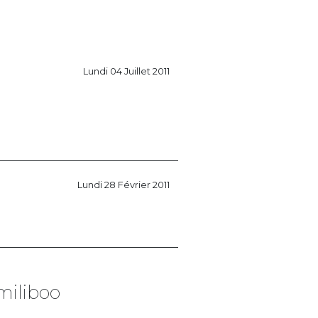
Lundi 04 Juillet 2011
Lundi 28 Février 2011
miliboo