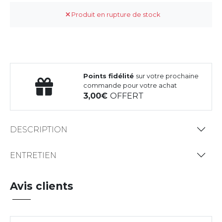
Produit en rupture de stock
Points fidélité
sur votre prochaine
commande pour votre achat
3,00
OFFERT
DESCRIPTION
ENTRETIEN
Avis clients