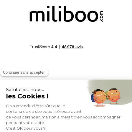
MOYENS DE PAIEMENT