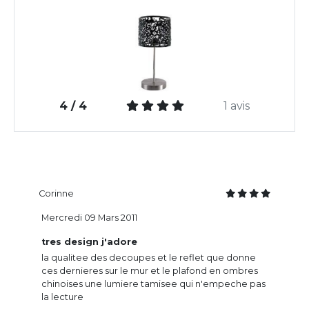
4 / 4
1 avis
Corinne
Mercredi 09 Mars 2011
tres design j'adore
la qualitee des decoupes et le reflet que donne
ces dernieres sur le mur et le plafond en ombres
chinoises une lumiere tamisee qui n'empeche pas
la lecture