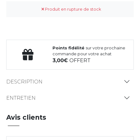
Produit en rupture de stock
Points fidélité
sur votre prochaine
commande pour votre achat
3,00
OFFERT
DESCRIPTION
ENTRETIEN
Avis clients