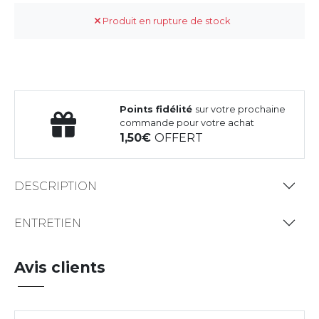
Produit en rupture de stock
Points fidélité
sur votre prochaine
commande pour votre achat
1,50
OFFERT
DESCRIPTION
ENTRETIEN
Avis clients