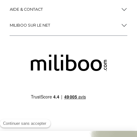
AIDE & CONTACT
MILIBOO SUR LE NET