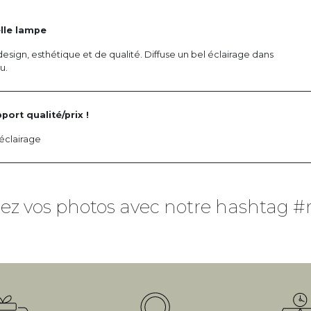
lle lampe
sign, esthétique et de qualité. Diffuse un bel éclairage dans
u.
port qualité/prix !
 éclairage
ez vos photos avec notre hashtag #