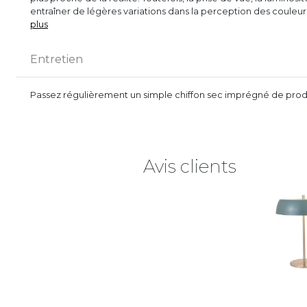
entraîner de légères variations dans la perception des couleu
plus
Entretien
Passez régulièrement un simple chiffon sec imprégné de produi
Avis clients