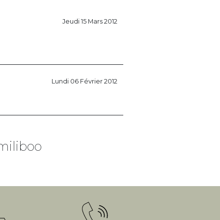
Jeudi 15 Mars 2012
Lundi 06 Février 2012
miliboo