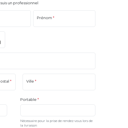
 suis un professionnel
Prénom
*
ostal
*
Ville
*
Portable
*
Nécessaire pour la prise de rendez-vous lors de
la livraison