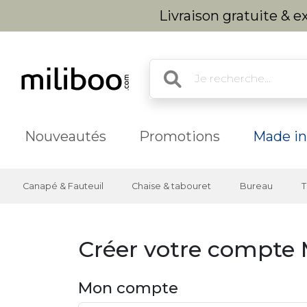
Livraison gratuite & 
Nouveautés
Promotions
Made in
Canapé & Fauteuil
Chaise & tabouret
Bureau
T
Créer votre compte 
Mon compte