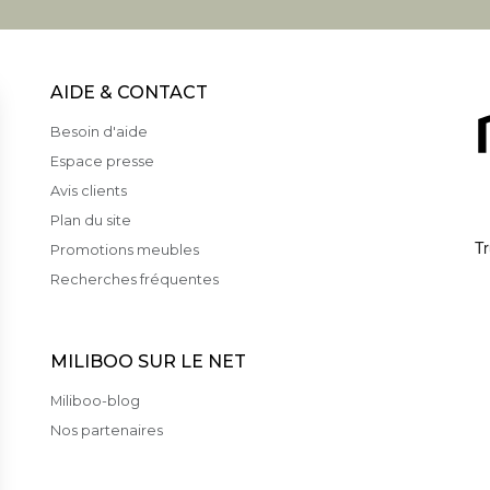
AIDE & CONTACT
Besoin d'aide
Espace presse
Avis clients
Plan du site
Promotions meubles
Recherches fréquentes
MILIBOO SUR LE NET
Miliboo-blog
Nos partenaires