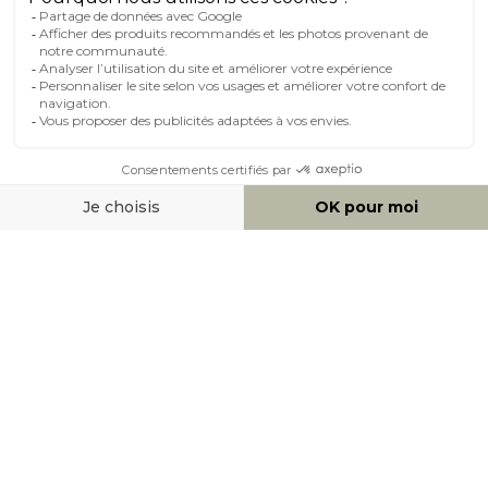
MOYENS DE PAIEMENT