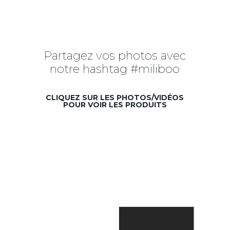
Partagez vos photos avec
notre hashtag #miliboo
CLIQUEZ SUR LES PHOTOS/VIDÉOS
POUR VOIR LES PRODUITS