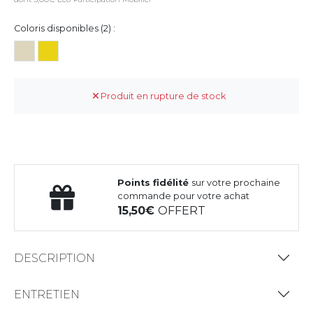
Coloris disponibles (2) :
Produit en rupture de stock
Points fidélité
sur votre prochaine
commande pour votre achat
15,50
OFFERT
DESCRIPTION
ENTRETIEN