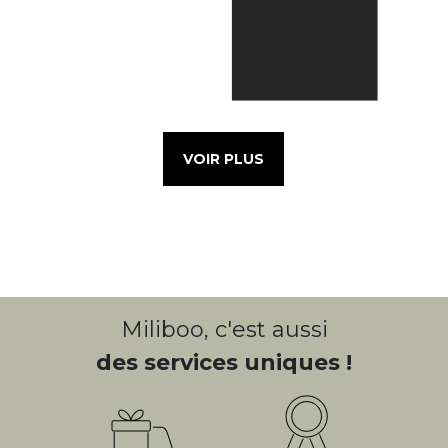
VOIR PLUS
Miliboo, c'est aussi
des services uniques !