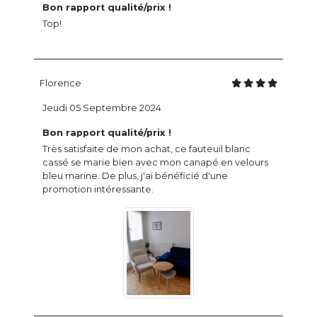
Bon rapport qualité/prix !
Top!
Florence
Jeudi 05 Septembre 2024
Bon rapport qualité/prix !
Très satisfaite de mon achat, ce fauteuil blanc
cassé se marie bien avec mon canapé en velours
bleu marine. De plus, j'ai bénéficié d'une
promotion intéressante.