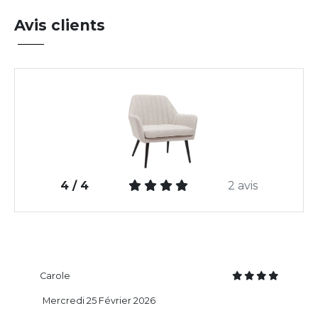
Avis clients
4 / 4
2 avis
Carole
Mercredi 25 Février 2026