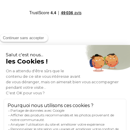
MOYENS DE PAIEMENT
SOCIAL NETWORK