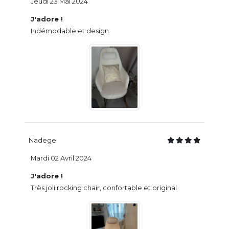
Jeudi 23 Mai 2024
J'adore !
Indémodable et design
Nadege
Mardi 02 Avril 2024
J'adore !
Très joli rocking chair, confortable et original