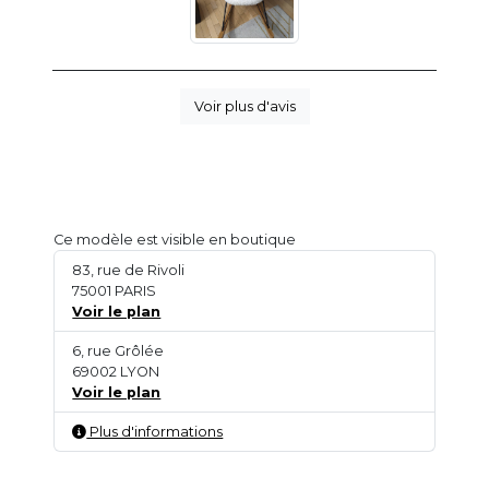
Voir plus d'avis
Ce modèle est visible en boutique
83, rue de Rivoli
75001 PARIS
Voir le plan
6, rue Grôlée
69002 LYON
Voir le plan
Plus d'informations