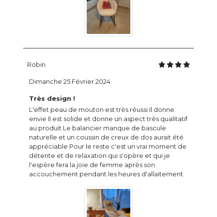
Robin
Dimanche 25 Février 2024
Très design !
L'effet peau de mouton est très réussi Il donne
envie Il est solide et donne un aspect très qualitatif
au produit Le balancier manque de bascule
naturelle et un coussin de creux de dos aurait été
appréciable Pour le reste c'est un vrai moment de
détente et de relaxation qui s'opère et qui je
l'espère fera la joie de femme après son
accouchement pendant les heures d'allaitement