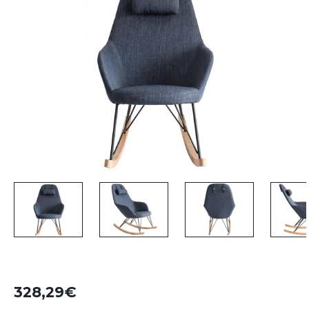
328,29