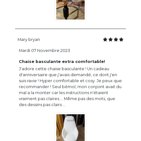
Mary bryan
Mardi 07 Novembre 2023
Chaise basculante extra comfortable!
J'adore cette chaise basculante ! Un cadeau
d'anniversaire que j'avais demandé, ce dont j'en
suis ravie ! Hyper comfortable et cosy. Je peux que
recommander ! Seul bémol, mon conjoint avait du
mal a la monter car les instructions n'étaient
vraiment pas claires.... Même pas des mots, que
des dessins pas clairs....