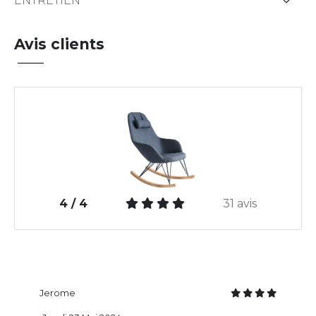
ENTRETIEN
Avis clients
4 / 4
31 avis
Jerome