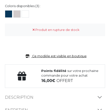
Coloris disponibles (3) :
Produit en rupture de stock
Ce modèle est visible en boutique
Points fidélité
sur votre prochaine
commande pour votre achat
16,00
OFFERT
DESCRIPTION